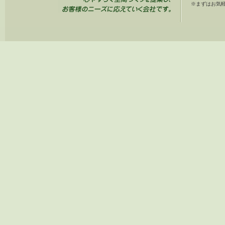
※まずはお気