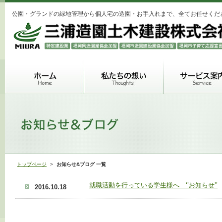
公園・グランドの緑地管理から個人宅の造園・お手入れまで、全てお任せくだ
トップページ
>
お知らせ&ブログ 一覧
就職活動を行っている学生様へ ‘’お知らせ’’
2016.10.18